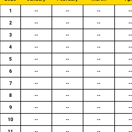
1
--
--
--
--
2
--
--
--
--
3
--
--
--
--
4
--
--
--
--
5
--
--
--
--
6
--
--
--
--
7
--
--
--
--
8
--
--
--
--
9
--
--
--
--
10
--
--
--
--
11
--
--
--
--