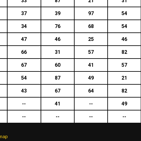
33
87
21
31
37
39
97
54
34
76
68
54
47
46
25
46
66
31
57
82
67
60
41
57
54
87
49
21
43
67
64
82
--
41
--
49
--
--
--
--
emap