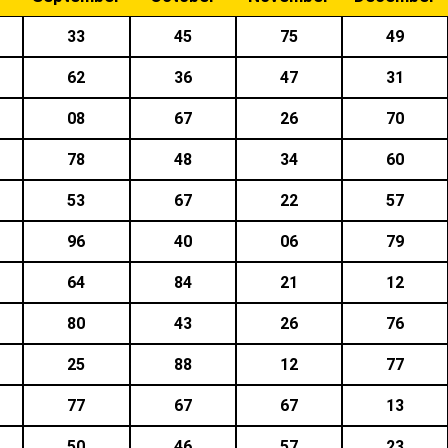
33
45
75
49
62
36
47
31
08
67
26
70
78
48
34
60
53
67
22
57
96
40
06
79
64
84
21
12
80
43
26
76
25
88
12
77
77
67
67
13
50
46
57
23