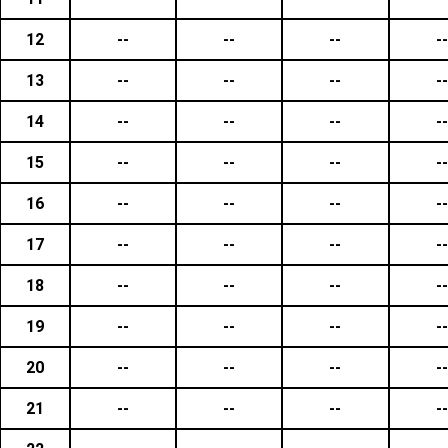
12
--
--
--
--
13
--
--
--
--
14
--
--
--
--
15
--
--
--
--
16
--
--
--
--
17
--
--
--
--
18
--
--
--
--
19
--
--
--
--
20
--
--
--
--
21
--
--
--
--