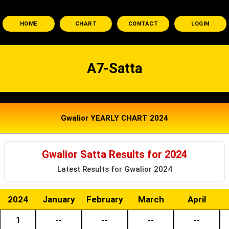
HOME
CHART
CONTACT
LOGIN
A7-Satta
Gwalior YEARLY CHART 2024
Gwalior Satta Results for 2024
Latest Results for Gwalior 2024
2024
January
February
March
April
1
--
--
--
--