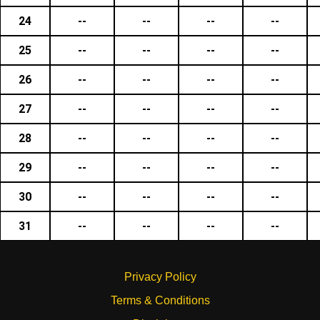
24
--
--
--
--
25
--
--
--
--
26
--
--
--
--
27
--
--
--
--
28
--
--
--
--
29
--
--
--
--
30
--
--
--
--
31
--
--
--
--
Privacy Policy
Terms & Conditions