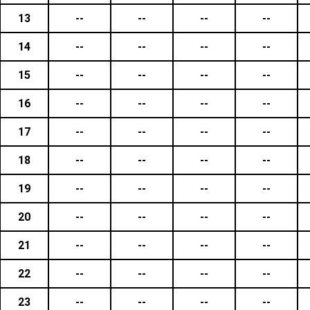
13
--
--
--
--
14
--
--
--
--
15
--
--
--
--
16
--
--
--
--
17
--
--
--
--
18
--
--
--
--
19
--
--
--
--
20
--
--
--
--
21
--
--
--
--
22
--
--
--
--
23
--
--
--
--