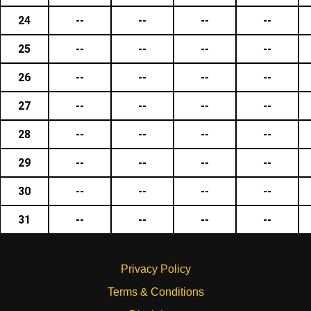
24
--
--
--
--
25
--
--
--
--
26
--
--
--
--
27
--
--
--
--
28
--
--
--
--
29
--
--
--
--
30
--
--
--
--
31
--
--
--
--
Privacy Policy
Terms & Conditions