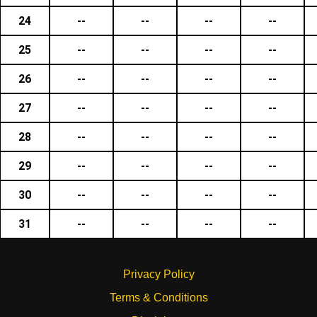
24
--
--
--
--
25
--
--
--
--
26
--
--
--
--
27
--
--
--
--
28
--
--
--
--
29
--
--
--
--
30
--
--
--
--
31
--
--
--
--
Privacy Policy
Terms & Conditions