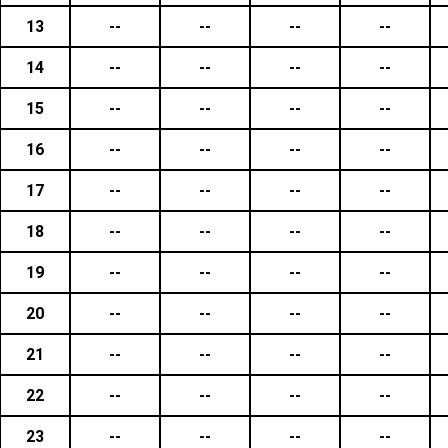
13
--
--
--
--
14
--
--
--
--
15
--
--
--
--
16
--
--
--
--
17
--
--
--
--
18
--
--
--
--
19
--
--
--
--
20
--
--
--
--
21
--
--
--
--
22
--
--
--
--
23
--
--
--
--