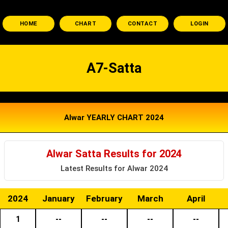
HOME
CHART
CONTACT
LOGIN
A7-Satta
Alwar YEARLY CHART 2024
Alwar Satta Results for 2024
Latest Results for Alwar 2024
2024
January
February
March
April
1
--
--
--
--