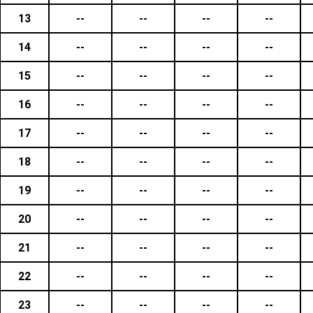
13
--
--
--
--
14
--
--
--
--
15
--
--
--
--
16
--
--
--
--
17
--
--
--
--
18
--
--
--
--
19
--
--
--
--
20
--
--
--
--
21
--
--
--
--
22
--
--
--
--
23
--
--
--
--