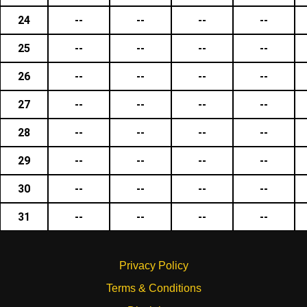
24
--
--
--
--
25
--
--
--
--
26
--
--
--
--
27
--
--
--
--
28
--
--
--
--
29
--
--
--
--
30
--
--
--
--
31
--
--
--
--
Privacy Policy
Terms & Conditions