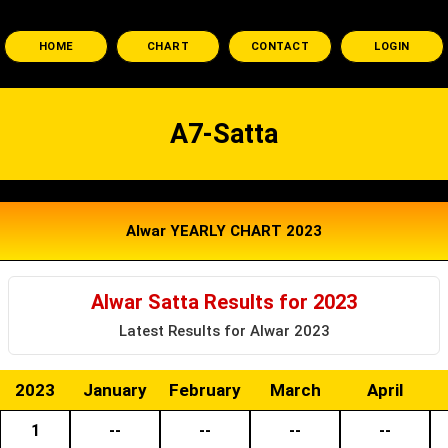
HOME
CHART
CONTACT
LOGIN
A7-Satta
Alwar YEARLY CHART 2023
Alwar Satta Results for 2023
Latest Results for Alwar 2023
2023
January
February
March
April
1
--
--
--
--