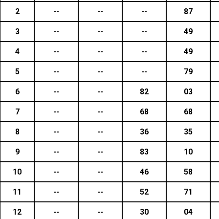
2
--
--
--
87
3
--
--
--
49
4
--
--
--
49
5
--
--
--
79
6
--
--
82
03
7
--
--
68
68
8
--
--
36
35
9
--
--
83
10
10
--
--
46
58
11
--
--
52
71
12
--
--
30
04