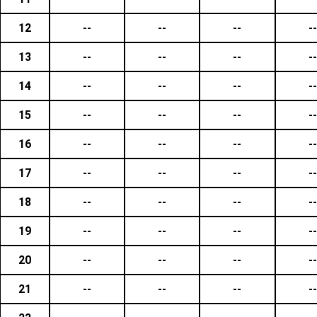
12
--
--
--
--
13
--
--
--
--
14
--
--
--
--
15
--
--
--
--
16
--
--
--
--
17
--
--
--
--
18
--
--
--
--
19
--
--
--
--
20
--
--
--
--
21
--
--
--
--