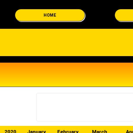
HOME
2020
January
February
March
Apr