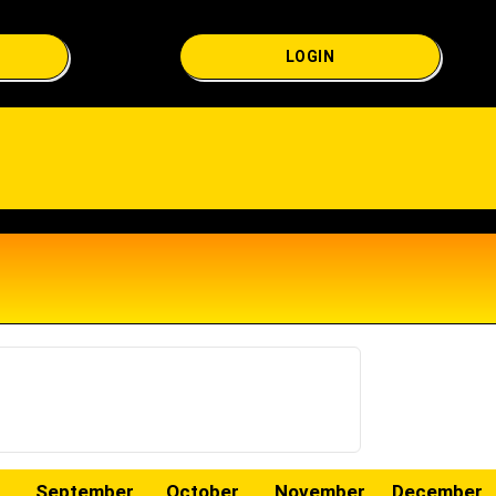
LOGIN
September
October
November
December